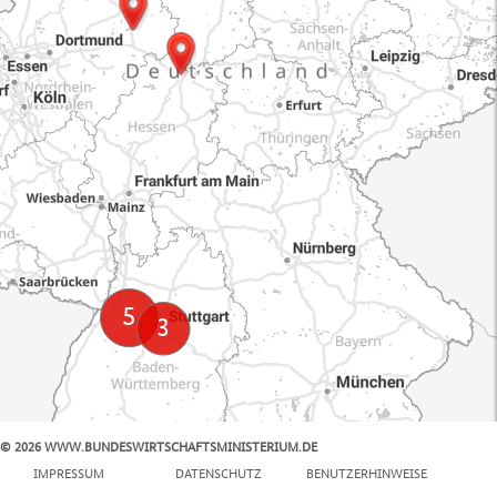
© 2026 WWW.BUNDESWIRTSCHAFTSMINISTERIUM.DE
100 km
IMPRESSUM
DATENSCHUTZ
BENUTZERHINWEISE