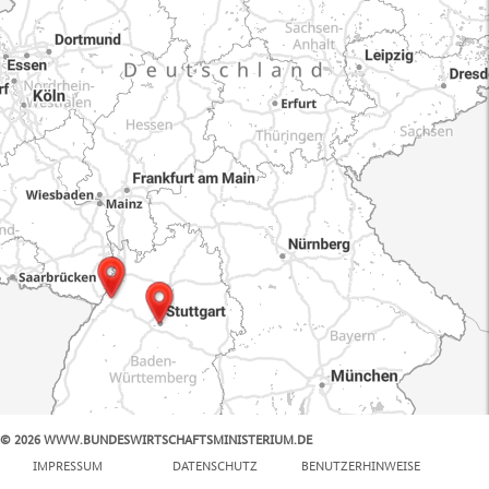
© 2026 WWW.BUNDESWIRTSCHAFTSMINISTERIUM.DE
100 km
IMPRESSUM
DATENSCHUTZ
BENUTZERHINWEISE