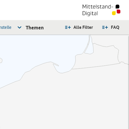
stelle
Themen
Alle Filter
FAQ