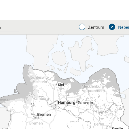
Zentrum
Neben