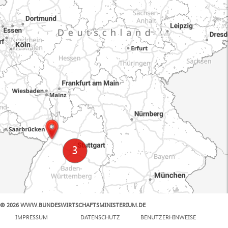
© 2026 WWW.BUNDESWIRTSCHAFTSMINISTERIUM.DE
100 km
IMPRESSUM
DATENSCHUTZ
BENUTZERHINWEISE