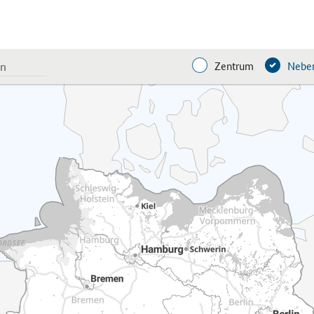
Zentrum
Neben