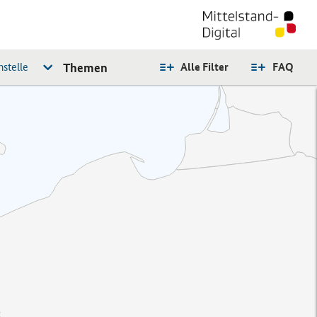
stelle
Themen
Alle Filter
FAQ