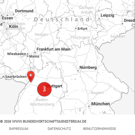
© 2026 WWW.BUNDESWIRTSCHAFTSMINISTERIUM.DE
100 km
IMPRESSUM
DATENSCHUTZ
BENUTZERHINWEISE