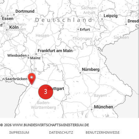
© 2026 WWW.BUNDESWIRTSCHAFTSMINISTERIUM.DE
100 km
IMPRESSUM
DATENSCHUTZ
BENUTZERHINWEISE