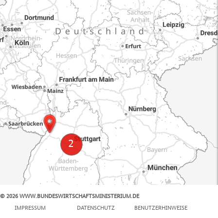
© 2026 WWW.BUNDESWIRTSCHAFTSMINISTERIUM.DE
100 km
IMPRESSUM
DATENSCHUTZ
BENUTZERHINWEISE