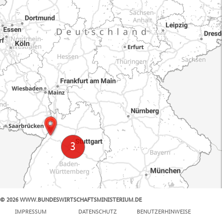
© 2026 WWW.BUNDESWIRTSCHAFTSMINISTERIUM.DE
100 km
IMPRESSUM
DATENSCHUTZ
BENUTZERHINWEISE