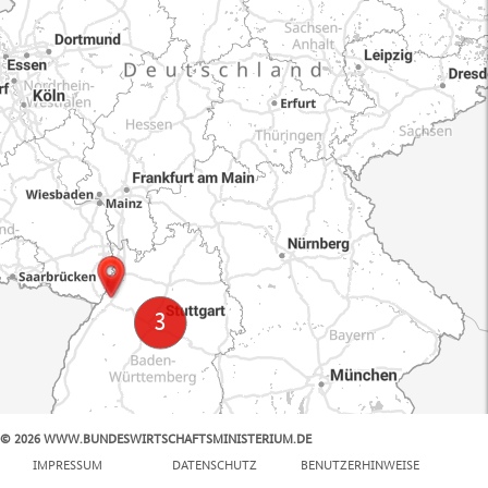
© 2026 WWW.BUNDESWIRTSCHAFTSMINISTERIUM.DE
100 km
IMPRESSUM
DATENSCHUTZ
BENUTZERHINWEISE