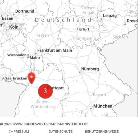
© 2026 WWW.BUNDESWIRTSCHAFTSMINISTERIUM.DE
100 km
IMPRESSUM
DATENSCHUTZ
BENUTZERHINWEISE