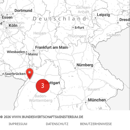
© 2026 WWW.BUNDESWIRTSCHAFTSMINISTERIUM.DE
100 km
IMPRESSUM
DATENSCHUTZ
BENUTZERHINWEISE