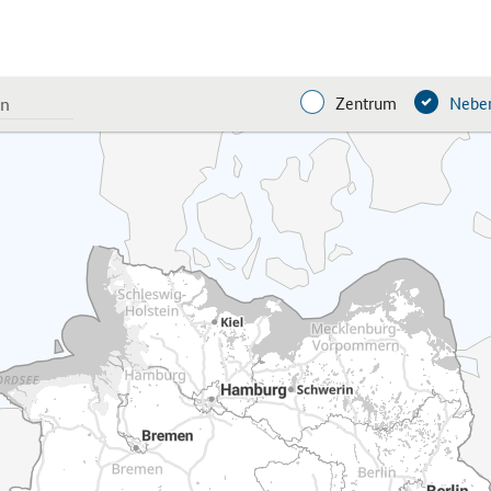
Zentrum
Neben