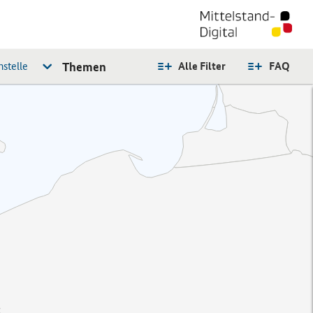
stelle
Themen
Alle Filter
FAQ