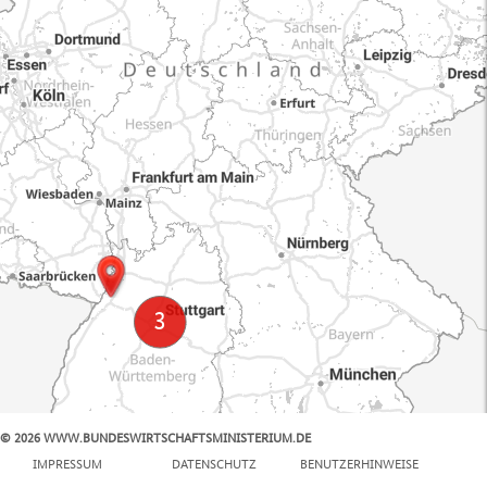
© 2026 WWW.BUNDESWIRTSCHAFTSMINISTERIUM.DE
100 km
IMPRESSUM
DATENSCHUTZ
BENUTZERHINWEISE