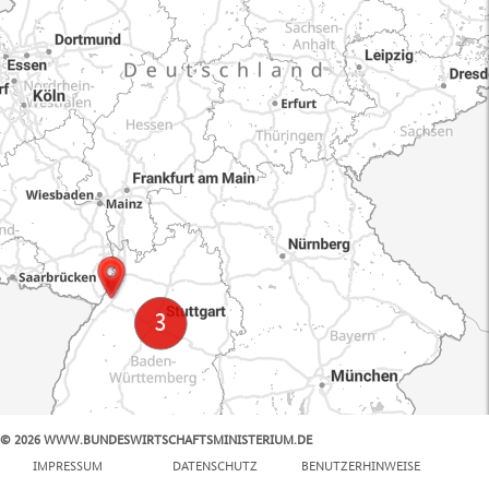
© 2026 WWW.BUNDESWIRTSCHAFTSMINISTERIUM.DE
100 km
IMPRESSUM
DATENSCHUTZ
BENUTZERHINWEISE