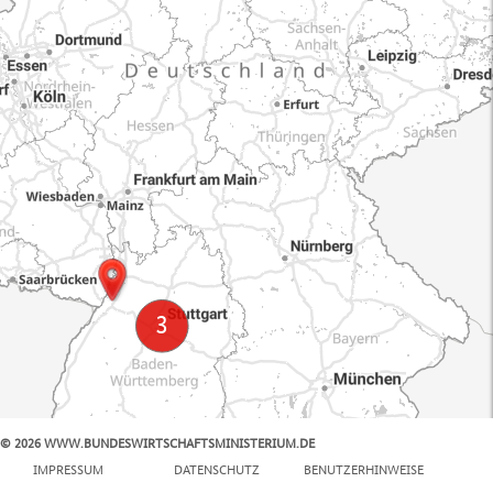
© 2026 WWW.BUNDESWIRTSCHAFTSMINISTERIUM.DE
100 km
IMPRESSUM
DATENSCHUTZ
BENUTZERHINWEISE