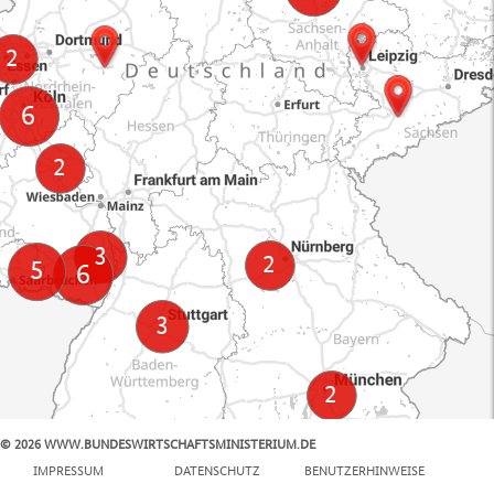
© 2026 WWW.BUNDESWIRTSCHAFTSMINISTERIUM.DE
100 km
IMPRESSUM
DATENSCHUTZ
BENUTZERHINWEISE