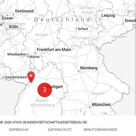
© 2026 WWW.BUNDESWIRTSCHAFTSMINISTERIUM.DE
100 km
IMPRESSUM
DATENSCHUTZ
BENUTZERHINWEISE