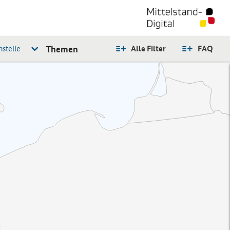
stelle
Themen
Alle Filter
FAQ