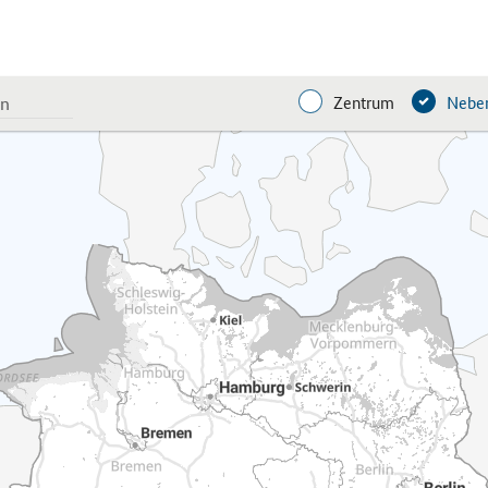
Zentrum
Neben