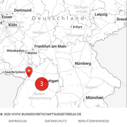
© 2026 WWW.BUNDESWIRTSCHAFTSMINISTERIUM.DE
100 km
IMPRESSUM
DATENSCHUTZ
BENUTZERHINWEISE