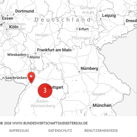
© 2026 WWW.BUNDESWIRTSCHAFTSMINISTERIUM.DE
100 km
IMPRESSUM
DATENSCHUTZ
BENUTZERHINWEISE