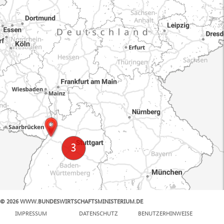
© 2026 WWW.BUNDESWIRTSCHAFTSMINISTERIUM.DE
100 km
IMPRESSUM
DATENSCHUTZ
BENUTZERHINWEISE