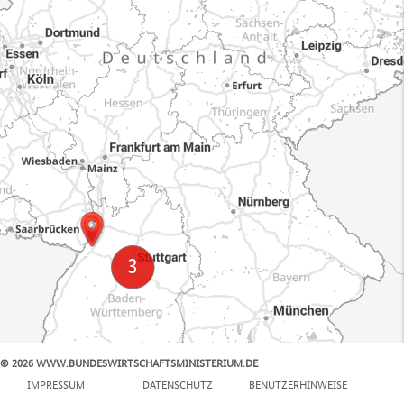
© 2026 WWW.BUNDESWIRTSCHAFTSMINISTERIUM.DE
100 km
IMPRESSUM
DATENSCHUTZ
BENUTZERHINWEISE