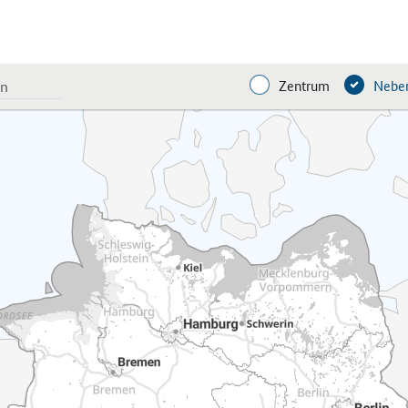
Zentrum
Neben