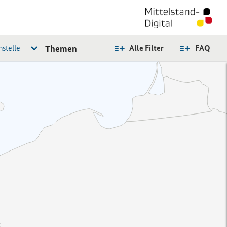
stelle
Themen
Alle Filter
FAQ