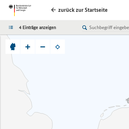
zurück zur Startseite
LISTE
4 Einträge anzeigen
+
−