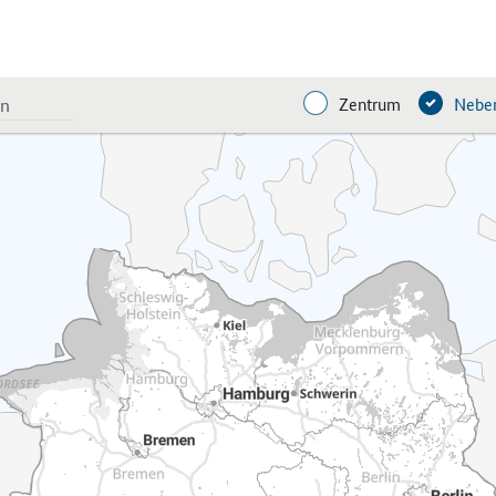
Zentrum
Neben