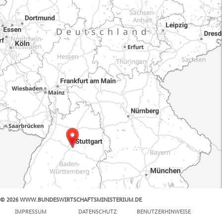
© 2026 WWW.BUNDESWIRTSCHAFTSMINISTERIUM.DE
100 km
IMPRESSUM
DATENSCHUTZ
BENUTZERHINWEISE