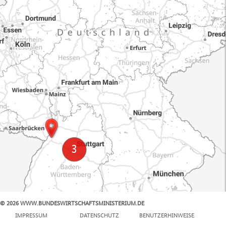
© 2026 WWW.BUNDESWIRTSCHAFTSMINISTERIUM.DE
100 km
IMPRESSUM
DATENSCHUTZ
BENUTZERHINWEISE