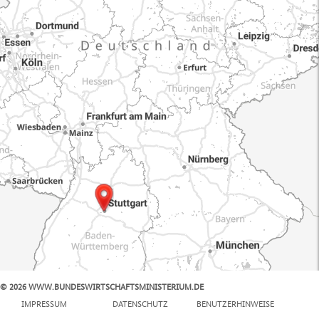
© 2026 WWW.BUNDESWIRTSCHAFTSMINISTERIUM.DE
100 km
IMPRESSUM
DATENSCHUTZ
BENUTZERHINWEISE