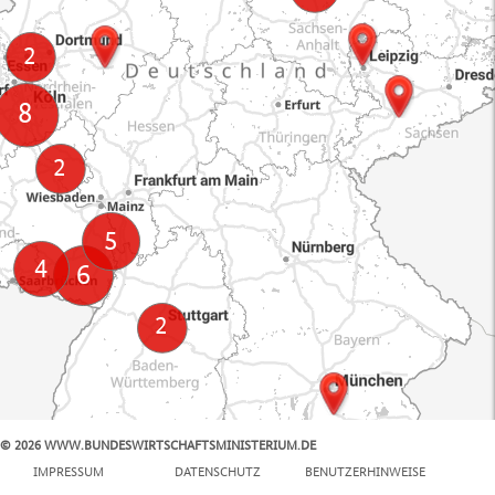
© 2026 WWW.BUNDESWIRTSCHAFTSMINISTERIUM.DE
100 km
IMPRESSUM
DATENSCHUTZ
BENUTZERHINWEISE