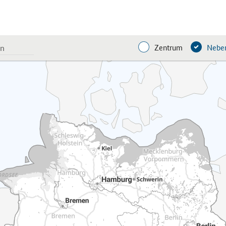
Zentrum
Neben