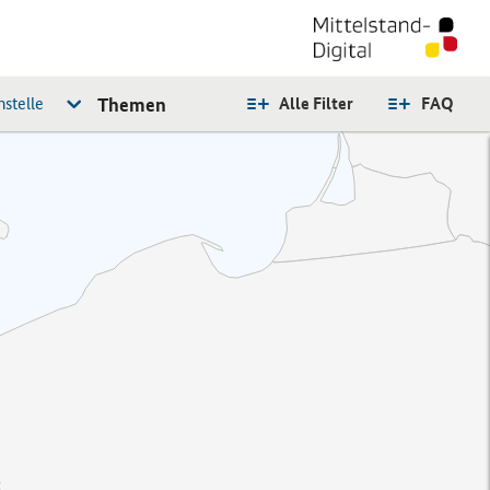
stelle
Themen
Alle Filter
FAQ