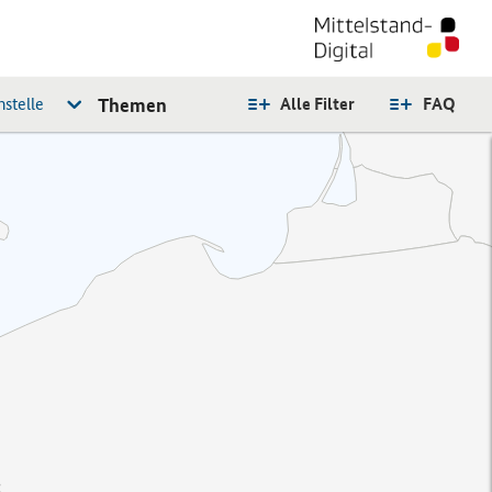
stelle
Themen
Alle Filter
FAQ