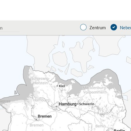
Zentrum
Neben