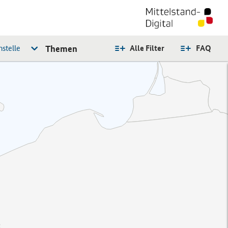
stelle
Themen
Alle Filter
FAQ