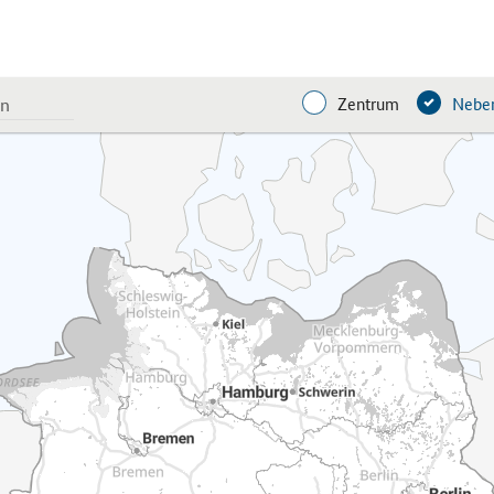
Zentrum
Neben