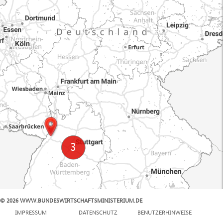
© 2026 WWW.BUNDESWIRTSCHAFTSMINISTERIUM.DE
100 km
IMPRESSUM
DATENSCHUTZ
BENUTZERHINWEISE