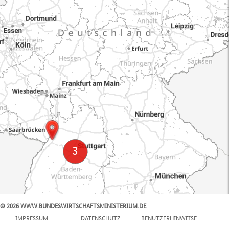
© 2026 WWW.BUNDESWIRTSCHAFTSMINISTERIUM.DE
100 km
IMPRESSUM
DATENSCHUTZ
BENUTZERHINWEISE