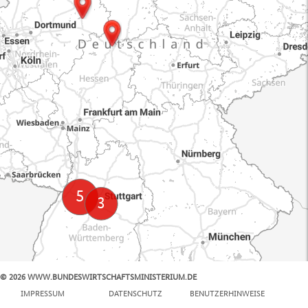
© 2026 WWW.BUNDESWIRTSCHAFTSMINISTERIUM.DE
100 km
IMPRESSUM
DATENSCHUTZ
BENUTZERHINWEISE