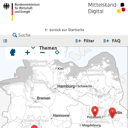
zurück zur Startseite
LISTE
Filter
FAQ
Themen
+
−