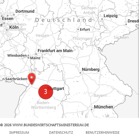
© 2026 WWW.BUNDESWIRTSCHAFTSMINISTERIUM.DE
100 km
IMPRESSUM
DATENSCHUTZ
BENUTZERHINWEISE