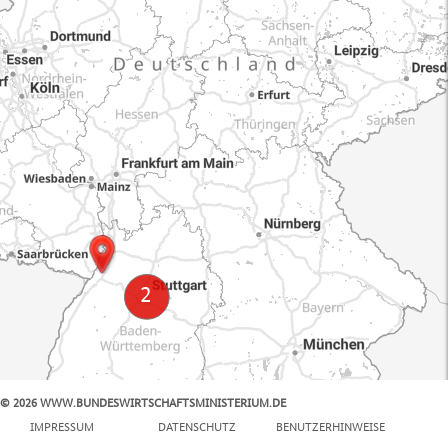
© 2026 WWW.BUNDESWIRTSCHAFTSMINISTERIUM.DE
100 km
IMPRESSUM
DATENSCHUTZ
BENUTZERHINWEISE