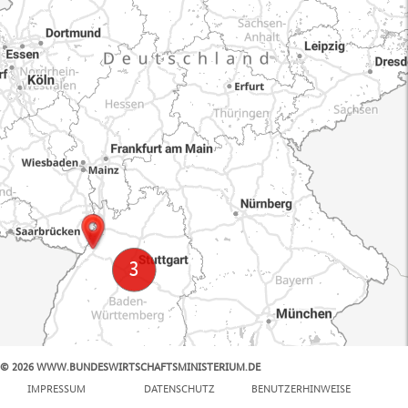
© 2026 WWW.BUNDESWIRTSCHAFTSMINISTERIUM.DE
100 km
IMPRESSUM
DATENSCHUTZ
BENUTZERHINWEISE