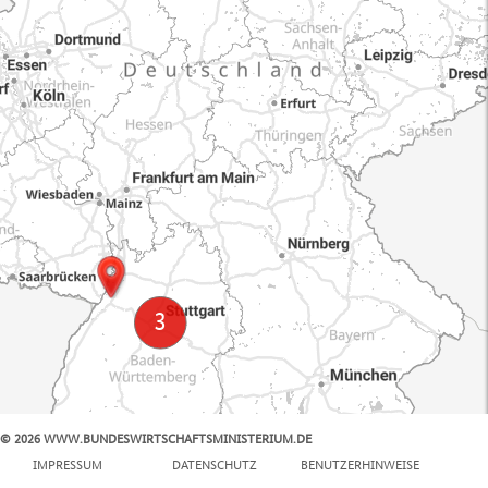
© 2026 WWW.BUNDESWIRTSCHAFTSMINISTERIUM.DE
100 km
IMPRESSUM
DATENSCHUTZ
BENUTZERHINWEISE