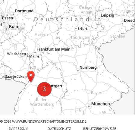
© 2026 WWW.BUNDESWIRTSCHAFTSMINISTERIUM.DE
100 km
IMPRESSUM
DATENSCHUTZ
BENUTZERHINWEISE