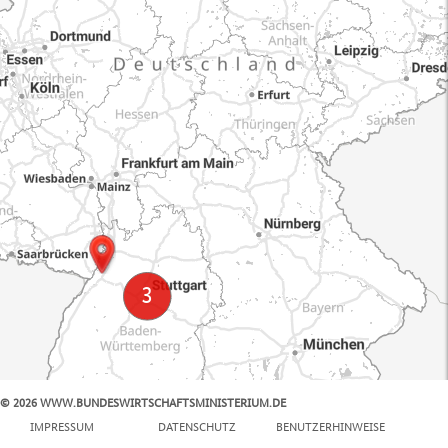
© 2026 WWW.BUNDESWIRTSCHAFTSMINISTERIUM.DE
100 km
IMPRESSUM
DATENSCHUTZ
BENUTZERHINWEISE