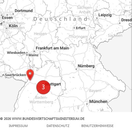
© 2026 WWW.BUNDESWIRTSCHAFTSMINISTERIUM.DE
100 km
IMPRESSUM
DATENSCHUTZ
BENUTZERHINWEISE