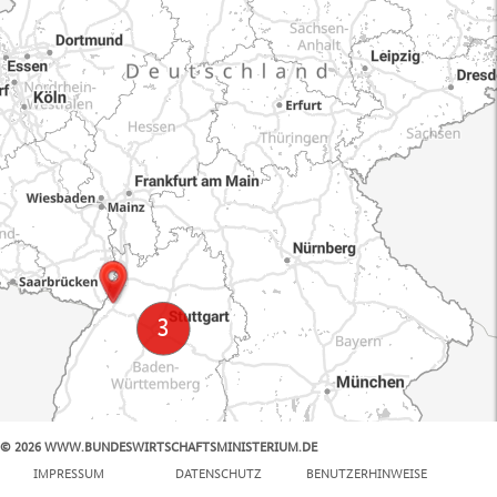
© 2026 WWW.BUNDESWIRTSCHAFTSMINISTERIUM.DE
100 km
IMPRESSUM
DATENSCHUTZ
BENUTZERHINWEISE