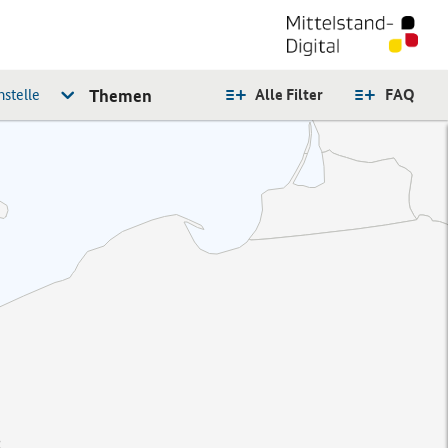
stelle
Themen
Alle Filter
FAQ