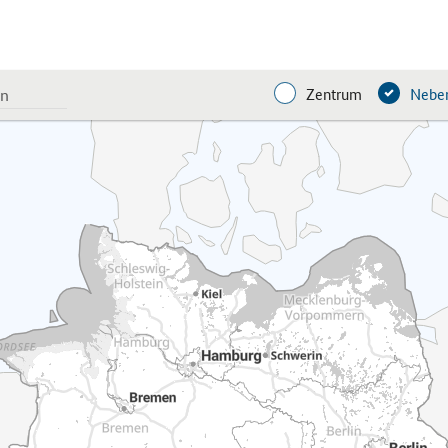
Zentrum
Neben