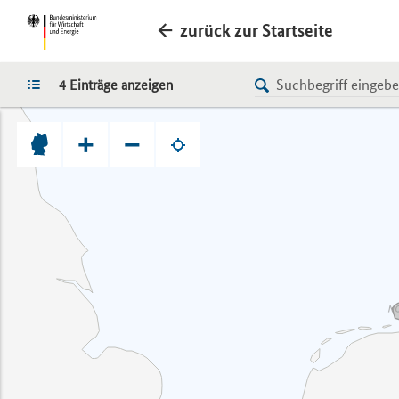
zurück zur Startseite
LISTE
4 Einträge anzeigen
+
−