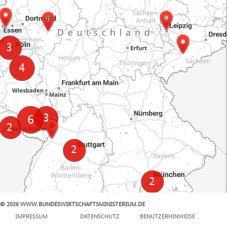
© 2026 WWW.BUNDESWIRTSCHAFTSMINISTERIUM.DE
100 km
IMPRESSUM
DATENSCHUTZ
BENUTZERHINWEISE