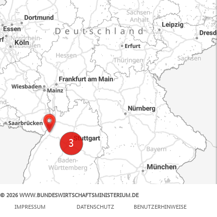
© 2026 WWW.BUNDESWIRTSCHAFTSMINISTERIUM.DE
100 km
IMPRESSUM
DATENSCHUTZ
BENUTZERHINWEISE