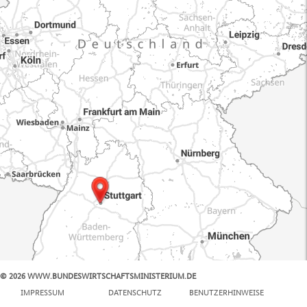
© 2026 WWW.BUNDESWIRTSCHAFTSMINISTERIUM.DE
100 km
IMPRESSUM
DATENSCHUTZ
BENUTZERHINWEISE