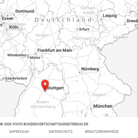
© 2026 WWW.BUNDESWIRTSCHAFTSMINISTERIUM.DE
100 km
IMPRESSUM
DATENSCHUTZ
BENUTZERHINWEISE