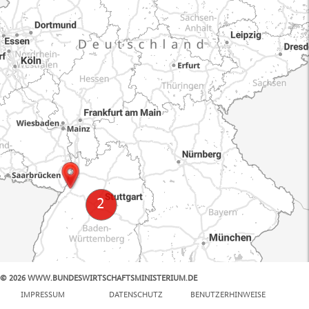
© 2026 WWW.BUNDESWIRTSCHAFTSMINISTERIUM.DE
100 km
IMPRESSUM
DATENSCHUTZ
BENUTZERHINWEISE