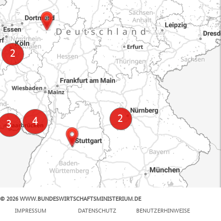
© 2026 WWW.BUNDESWIRTSCHAFTSMINISTERIUM.DE
100 km
IMPRESSUM
DATENSCHUTZ
BENUTZERHINWEISE